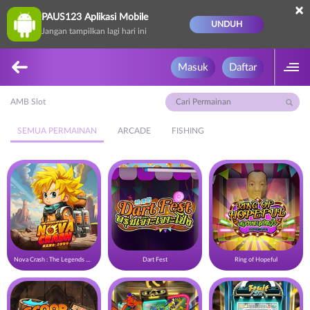
×
PAUS123 Aplikasi Mobile
UNDUH
Jangan tampilkan lagi hari ini
Masuk
Daftar
AMB Slot
SEMUA PERMAINAN
ARCADE
FISHING
Nova Crash : The Legends of Power
Dart Fest
Ring of Hopeful