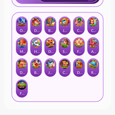
Ocean King Jackpot
Dragon Fortune
Boom Legend
Jackpot Fishing 2
Circus Jackpot
Crazy Hunter
Mega Fishing
Happy Fishing
Dinosaur Tycoon II
Secret Treasure
Fortune King Jackpot
All-star Fishing
Dinosaur Tycoon
Bombing Fishing
Jackpot Fishing
Crazy Hunter 2
Dragon Treasure
Royal Fishing
FORTUNE ZOMBIE