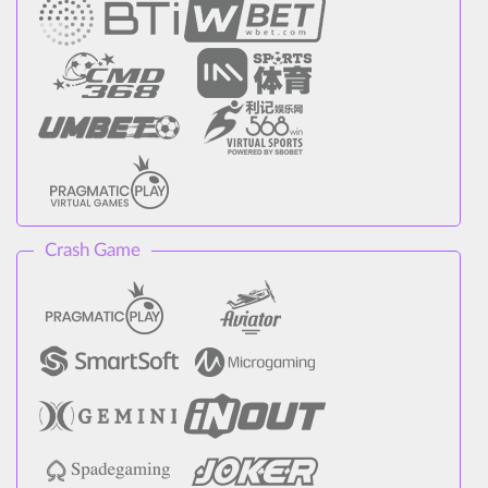
Crash Game