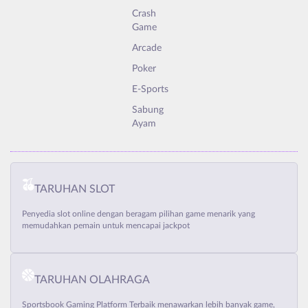
Crash
Game
Arcade
Poker
E-Sports
Sabung
Ayam
TARUHAN SLOT
Penyedia slot online dengan beragam pilihan game menarik yang
memudahkan pemain untuk mencapai jackpot
TARUHAN OLAHRAGA
Sportsbook Gaming Platform Terbaik menawarkan lebih banyak game,