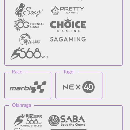
Race
Togel
Olahraga