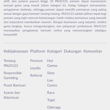
aktif, dan potensi payout tinggi. Di PAUS123, pemain dapat menemukan
banyak game yang masuk dalam kategori ini, Setiap kategori menawarkan
pengalaman berbeda, sehingga pemain dapat memilih permainan yang paling
sesuai dengan gaya bermain masing-masing, PAUS123 adalah pilihan tepat bagi
pemain yang ingin mencari kemenangan indah melalui permainan yang menarik
dan berpotensi memberikan maxwin. Dengan keamanan yang terjamin, koleksi
game lengkap, bonus menguntungkan, dan pelayanan profesional, PAUS123
menawarkan pengalaman bermain online yang menyenangkan sekaligus
kompetitif.
Kebijaksanaan
Platform
Kategori
Dukungan
Komunitas
Tentang
Promosi
Hot
PAUS123
Games
Loyalty
Responsible
Slots
Referral
Gambling
Live
Pusat Bantuan
Casino
Syarat dan
Race
Ketentuan
Togel
Olahraga