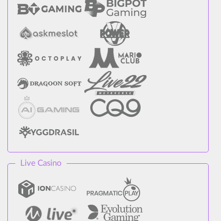
Live Casino