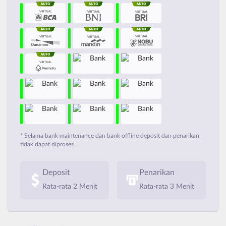
* Selama bank maintenance dan bank offline deposit dan penarikan
tidak dapat diproses
Deposit
Penarikan
Rata-rata 2 Menit
Rata-rata 3 Menit