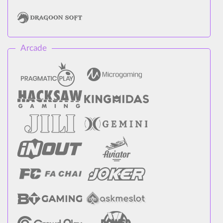
Arcade