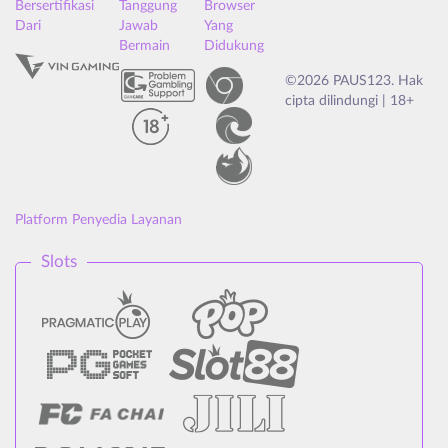
Bersertifikasi
Tanggung
Browser
Dari
Jawab
Yang
Bermain
Didukung
©2026 PAUS123. Hak
cipta dilindungi | 18+
Platform Penyedia Layanan
Slots