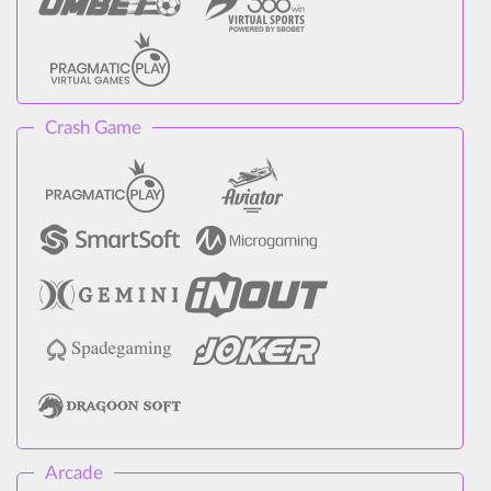
Crash Game
Arcade