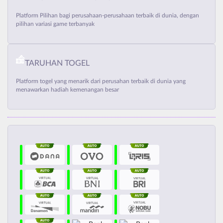
Platform Pilihan bagi perusahaan-perusahaan terbaik di dunia, dengan
pilihan variasi game terbanyak
TARUHAN TOGEL
Platform togel yang menarik dari perusahan terbaik di dunia yang
menawarkan hadiah kemenangan besar