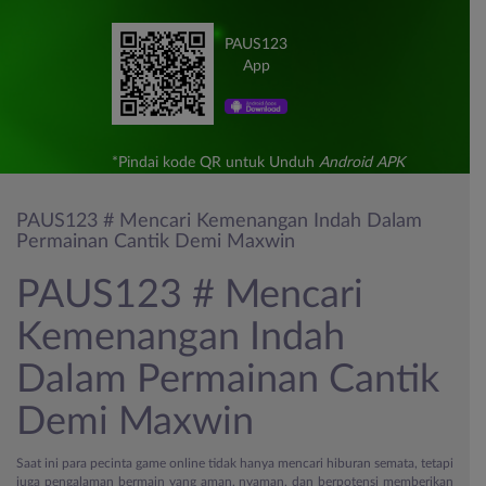
PAUS123
App
*Pindai kode QR untuk Unduh
Android APK
PAUS123 # Mencari Kemenangan Indah Dalam
Permainan Cantik Demi Maxwin
PAUS123 # Mencari
Kemenangan Indah
Dalam Permainan Cantik
Demi Maxwin
Saat ini para pecinta game online tidak hanya mencari hiburan semata, tetapi
juga pengalaman bermain yang aman, nyaman, dan berpotensi memberikan