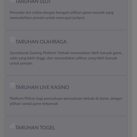
TARUHAN SLOT
Penyedia slot online dengan beragam pilihan game menarik yang
memudahkan pemain untuk mencapai jackpot
TARUHAN OLAHRAGA
Sportsbook Gaming Platform Terbaik menawarkan lebih banyak game,
odds yang lebih tinggi, dan menyediakan pilihan yang lebih banyak
untuk pemain.
TARUHAN LIVE KASINO
Platform Pilihan bagi perusahaan-perusahaan terbaik di dunia, dengan
pilihan variasi game terbanyak
TARUHAN TOGEL