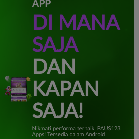
APP
DI MANA
SAJA
DAN
KAPAN
SAJA!
Nikmati performa terbaik, PAUS123
Apps! Tersedia dalam Android