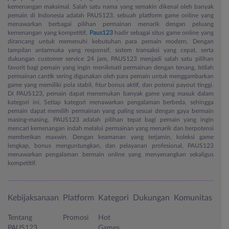
kemenangan maksimal. Salah satu nama yang semakin dikenal oleh banyak
pemain di Indonesia adalah PAUS123, sebuah platform game online yang
menawarkan berbagai pilihan permainan menarik dengan peluang
kemenangan yang kompetitif,
Paus123
hadir sebagai situs game online yang
dirancang untuk memenuhi kebutuhan para pemain modern. Dengan
tampilan antarmuka yang responsif, sistem transaksi yang cepat, serta
dukungan customer service 24 jam, PAUS123 menjadi salah satu pilihan
favorit bagi pemain yang ingin menikmati permainan dengan tenang, Istilah
permainan cantik sering digunakan oleh para pemain untuk menggambarkan
game yang memiliki pola stabil, fitur bonus aktif, dan potensi payout tinggi.
Di PAUS123, pemain dapat menemukan banyak game yang masuk dalam
kategori ini, Setiap kategori menawarkan pengalaman berbeda, sehingga
pemain dapat memilih permainan yang paling sesuai dengan gaya bermain
masing-masing, PAUS123 adalah pilihan tepat bagi pemain yang ingin
mencari kemenangan indah melalui permainan yang menarik dan berpotensi
memberikan maxwin. Dengan keamanan yang terjamin, koleksi game
lengkap, bonus menguntungkan, dan pelayanan profesional, PAUS123
menawarkan pengalaman bermain online yang menyenangkan sekaligus
kompetitif.
Kebijaksanaan
Platform
Kategori
Dukungan
Komunitas
Tentang
Promosi
Hot
PAUS123
Games