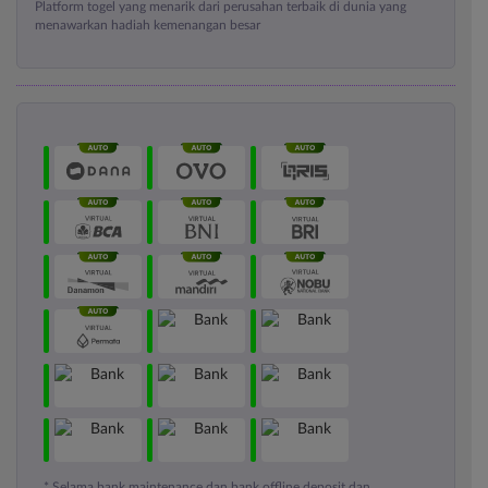
Platform togel yang menarik dari perusahan terbaik di dunia yang
menawarkan hadiah kemenangan besar
* Selama bank maintenance dan bank offline deposit dan