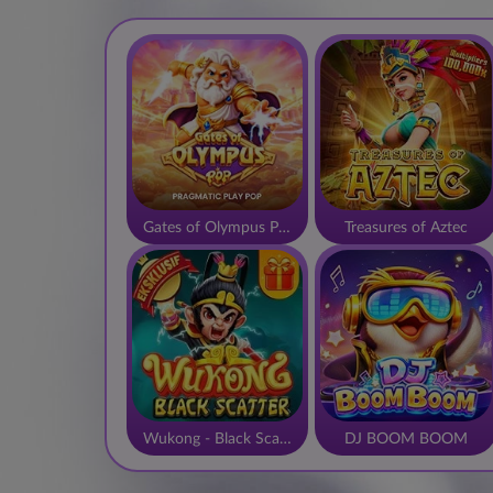
Gates of Olympus POP
Treasures of Aztec
Wukong - Black Scatter
DJ BOOM BOOM