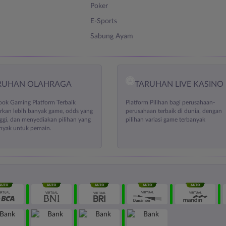
Poker
E-Sports
Sabung Ayam
RUHAN OLAHRAGA
TARUHAN LIVE KASINO
ook Gaming Platform Terbaik
Platform Pilihan bagi perusahaan-
kan lebih banyak game, odds yang
perusahaan terbaik di dunia, dengan
nggi, dan menyediakan pilihan yang
pilihan variasi game terbanyak
anyak untuk pemain.