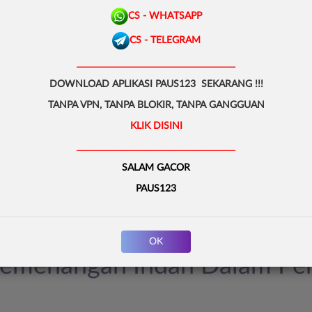
CS - WHATSAPP
CS - TELEGRAM
______________________________________
DOWNLOAD APLIKASI PAUS123 SEKARANG !!!
TANPA VPN, TANPA BLOKIR, TANPA GANGGUAN
KLIK DISINI
______________________________________
SALAM GACOR
PAUS123
am Permainan Cantik Demi Maxwin
OK
emenangan Indah Dalam Per