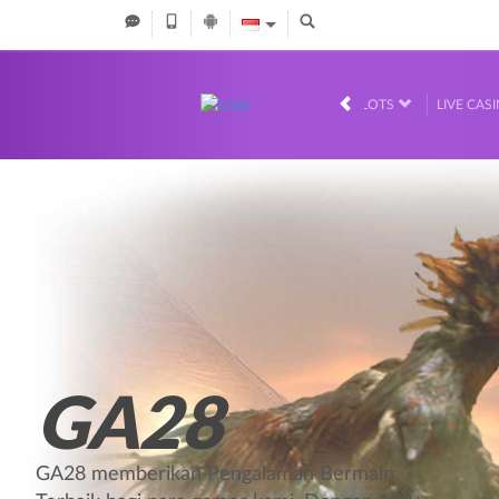
HOT GAMES
SLOTS
LIVE CAS
GA28
GA28 memberikan Pengalaman Bermain