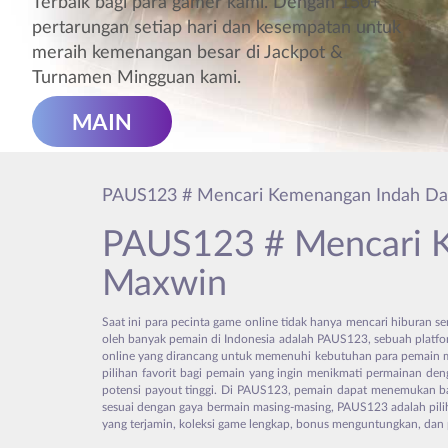
Terbaik bagi para gamer kami. Dengan 150+
pertarungan setiap hari dan kesempatan untuk
meraih kemenangan besar di Jackpot &
Turnamen Mingguan kami.
MAIN
PAUS123 # Mencari Kemenangan Indah Da
PAUS123 # Mencari K
Maxwin
Saat ini para pecinta game online tidak hanya mencari hiburan
oleh banyak pemain di Indonesia adalah PAUS123, sebuah platf
online yang dirancang untuk memenuhi kebutuhan para pemain mo
pilihan favorit bagi pemain yang ingin menikmati permainan den
potensi payout tinggi. Di PAUS123, pemain dapat menemukan ba
sesuai dengan gaya bermain masing-masing, PAUS123 adalah pil
yang terjamin, koleksi game lengkap, bonus menguntungkan, dan