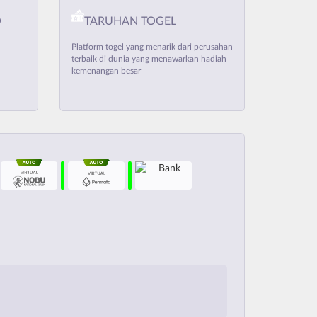
O
TARUHAN TOGEL
Platform togel yang menarik dari perusahan
terbaik di dunia yang menawarkan hadiah
kemenangan besar