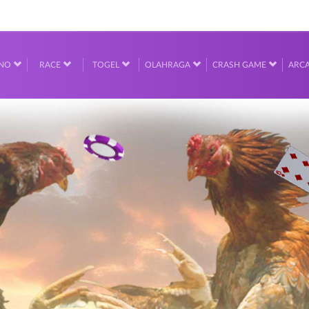
INO
RACE
TOGEL
OLAHRAGA
CRASH GAME
ARC