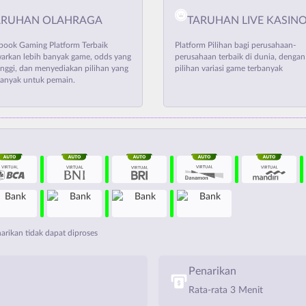
ARUHAN OLAHRAGA
TARUHAN LIVE KASIN
book Gaming Platform Terbaik
Platform Pilihan bagi perusahaan-
rkan lebih banyak game, odds yang
perusahaan terbaik di dunia, dengan
tinggi, dan menyediakan pilihan yang
pilihan variasi game terbanyak
banyak untuk pemain.
arikan tidak dapat diproses
Penarikan
Rata-rata 3 Menit