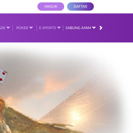
MASUK
DAFTAR
PROMOSI
ADE
POKER
E-SPORTS
SABUNG AYAM