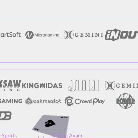
-Sports
Sabung Ayam