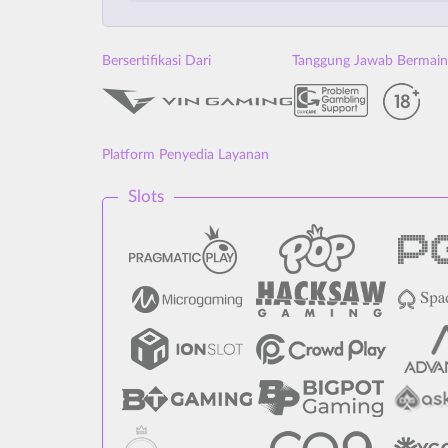
Bersertifikasi Dari
Tanggung Jawab Bermain
Platform Penyedia Layanan
Slots