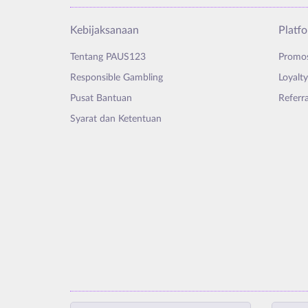
Kebijaksanaan
Platf
Tentang PAUS123
Promos
Responsible Gambling
Loyalty
Pusat Bantuan
Referra
Syarat dan Ketentuan