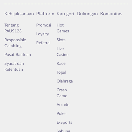
Kebijaksanaan
Platform
Kategori
Dukungan
Komunitas
Tentang
Promosi
Hot
PAUS123
Games
Loyalty
Responsible
Slots
Referral
Gambling
Live
Pusat Bantuan
Casino
Syarat dan
Race
Ketentuan
Togel
Olahraga
Crash
Game
Arcade
Poker
E-Sports
Sabung