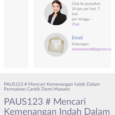
Chat ke penasihat
24 jam per hari, 7
hari
per minggu. -
Chat
Email
Dukungan:
admampera88@gmail.com
PAUS123 # Mencari Kemenangan Indah Dalam
Permainan Cantik Demi Maxwin
PAUS123 # Mencari
Kemenangan Indah Dalam