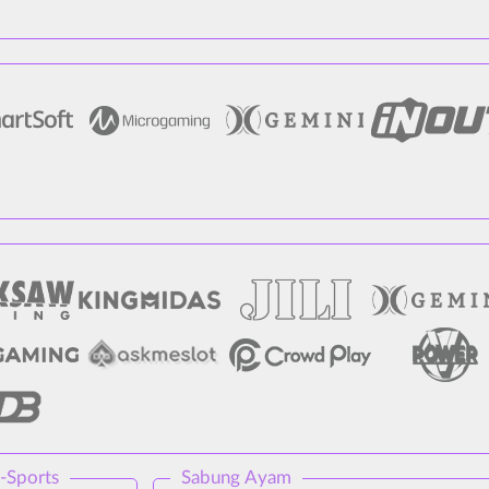
-Sports
Sabung Ayam