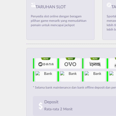
TARUHAN SLOT
T
Penyedia slot online dengan beragam
Sports
pilihan game menarik yang memudahkan
menawa
pemain untuk mencapai jackpot
lebih 
lebih 
* Selama bank maintenance dan bank offline deposit dan pen
Deposit
Rata-rata 2 Menit