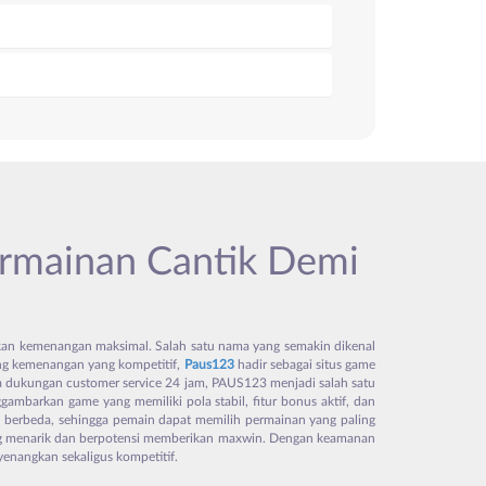
rmainan Cantik Demi
ikan kemenangan maksimal. Salah satu nama yang semakin dikenal
ng kemenangan yang kompetitif,
Paus123
hadir sebagai situs game
a dukungan customer service 24 jam, PAUS123 menjadi salah satu
ambarkan game yang memiliki pola stabil, fitur bonus aktif, dan
 berbeda, sehingga pemain dapat memilih permainan yang paling
ang menarik dan berpotensi memberikan maxwin. Dengan keamanan
nangkan sekaligus kompetitif.