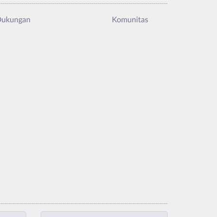
ukungan
Komunitas