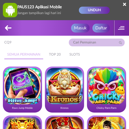
×
PAUS123 Aplikasi Mobile
UNDUH
Jangan tampilkan lagi hari ini
Masuk
Daftar
CQ9
SEMUA PERMAINAN
TOP 20
SLOTS
Rave Jump Mobile
Kronos
Chicky Parm Parm