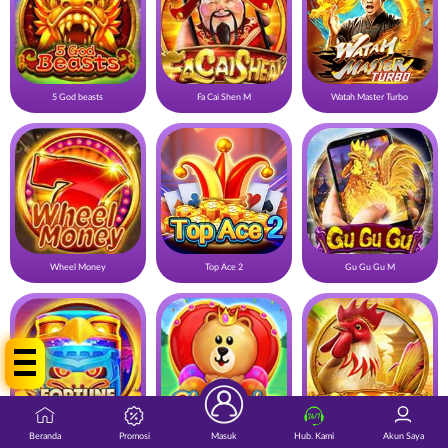
5 God beasts
Fa Cai Shen M
Watah Master Turbo
Wheel Money
Top Ace 2
Gu Gu Gu M
Tap Me !
Beranda
Promosi
Masuk
Hub. Kami
Akun Saya
Fortune Totem
Six Gacha
Gu Gu Gu2