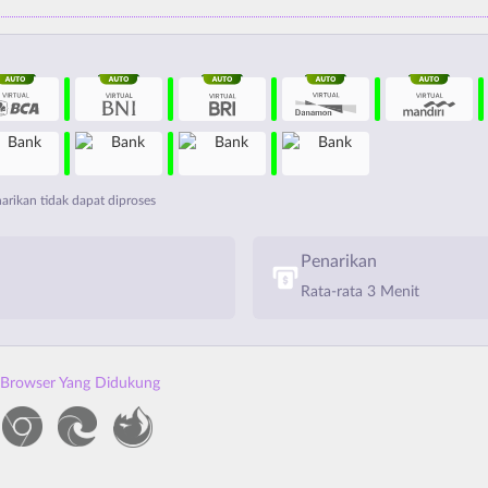
arikan tidak dapat diproses
Penarikan
Rata-rata 3 Menit
Browser Yang Didukung