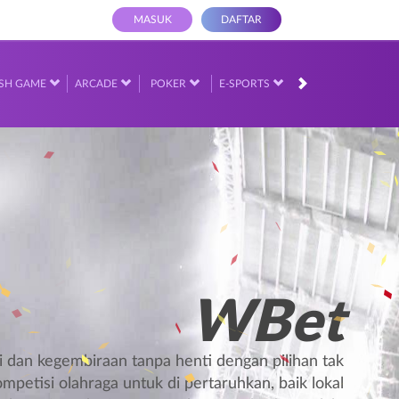
MASUK
DAFTAR
SH GAME
ARCADE
POKER
E-SPORTS
SABUNG AYAM
WBet
i dan kegembiraan tanpa henti dengan pilihan tak
ompetisi olahraga untuk di pertaruhkan, baik lokal