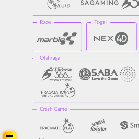
Race
Togel
Olahraga
Crash Game
Tap Me !