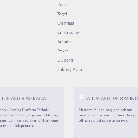
Race
Togel
Olahraga
Crash Game
Arcade
Poker
E-Sports
Sabung Ayam
ARUHAN OLAHRAGA
TARUHAN LIVE KASIN
book Gaming Platform Terbaik
Platform Pilihan bagi perusahaan-
rkan lebih banyak game, odds yang
perusahaan terbaik di dunia, dengan
tinggi, dan menyediakan pilihan yang
pilihan variasi game terbanyak
banyak untuk pemain.