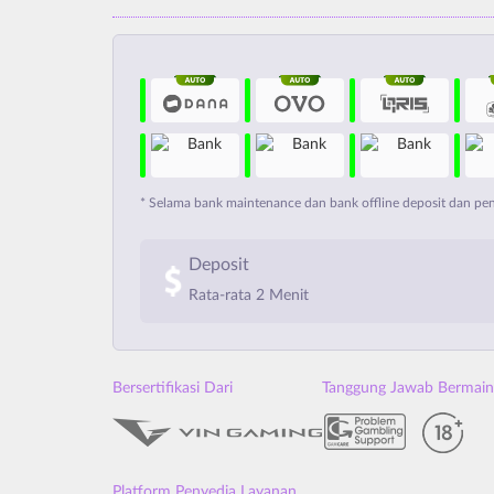
* Selama bank maintenance dan bank offline deposit dan pen
Deposit
Rata-rata 2 Menit
Bersertifikasi Dari
Tanggung Jawab Bermain
Platform Penyedia Layanan