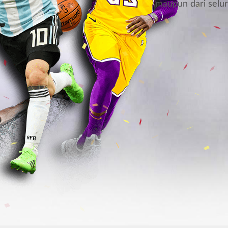
maupun dari selur