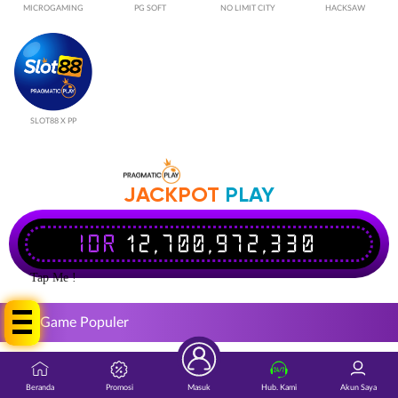
MICROGAMING
PG SOFT
NO LIMIT CITY
HACKSAW
SLOT88 X PP
JACKPOT
PLAY
IDR
12,700,972,330
Tap Me !
Game Populer
Beranda
Promosi
Masuk
Hub. Kami
Akun Saya