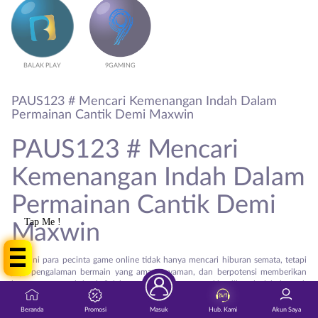
BALAK PLAY
9GAMING
PAUS123 # Mencari Kemenangan Indah Dalam
Permainan Cantik Demi Maxwin
PAUS123 # Mencari
Kemenangan Indah Dalam
Permainan Cantik Demi
Tap Me !
Maxwin
Saat ini para pecinta game online tidak hanya mencari hiburan semata, tetapi
juga pengalaman bermain yang aman, nyaman, dan berpotensi memberikan
kemenangan maksimal. Salah satu nama yang semakin dikenal oleh banyak
pemain di Indonesia adalah PAUS123, sebuah platform game online yang
menawarkan berbagai pilihan permainan menarik dengan peluang kemenangan
Beranda
Promosi
Masuk
Hub. Kami
Akun Saya