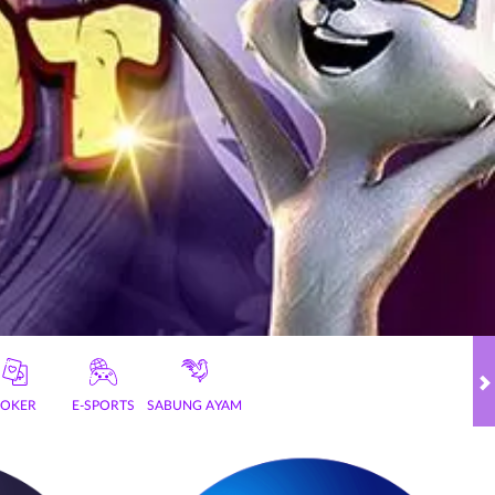
POKER
E-SPORTS
SABUNG AYAM