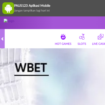
PAUS123 Aplikasi Mobile
Jangan tampilkan lagi hari ini
HOT GAMES
SLOTS
LIVE CAS