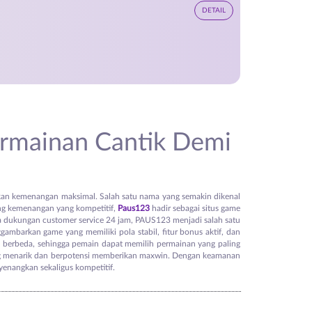
DETAIL
rmainan Cantik Demi
ikan kemenangan maksimal. Salah satu nama yang semakin dikenal
ng kemenangan yang kompetitif,
Paus123
hadir sebagai situs game
a dukungan customer service 24 jam, PAUS123 menjadi salah satu
ambarkan game yang memiliki pola stabil, fitur bonus aktif, dan
 berbeda, sehingga pemain dapat memilih permainan yang paling
ang menarik dan berpotensi memberikan maxwin. Dengan keamanan
enangkan sekaligus kompetitif.