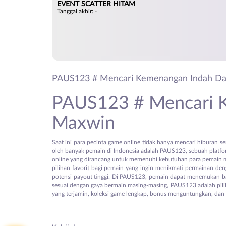
EVENT SCATTER HITAM
Tanggal akhir:
-
PAUS123 # Mencari Kemenangan Indah Da
PAUS123 # Mencari K
Maxwin
Saat ini para pecinta game online tidak hanya mencari hiburan
oleh banyak pemain di Indonesia adalah PAUS123, sebuah platf
online yang dirancang untuk memenuhi kebutuhan para pemain mo
pilihan favorit bagi pemain yang ingin menikmati permainan den
potensi payout tinggi. Di PAUS123, pemain dapat menemukan ba
sesuai dengan gaya bermain masing-masing, PAUS123 adalah pil
yang terjamin, koleksi game lengkap, bonus menguntungkan, da
Tap Me !